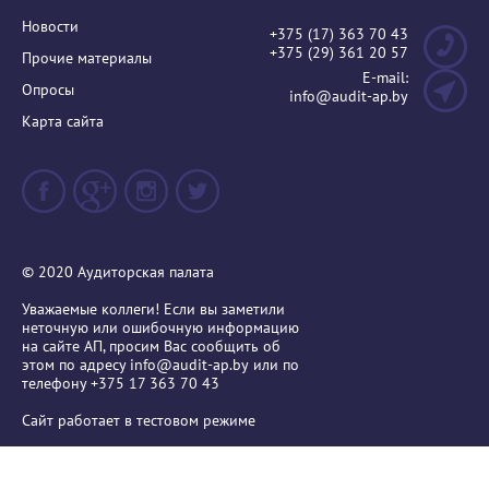
Новости
+375 (17) 363 70 43
+375 (29) 361 20 57
Прочие материалы
E-mail:
Опросы
info@audit-ap.by
Карта сайта
© 2020 Аудиторская палата
Уважаемые коллеги! Если вы заметили
неточную или ошибочную информацию
на сайте АП, просим Вас сообщить об
этом по адресу
info@audit-ap.by
или по
телефону +375 17 363 70 43
Сайт работает в тестовом режиме