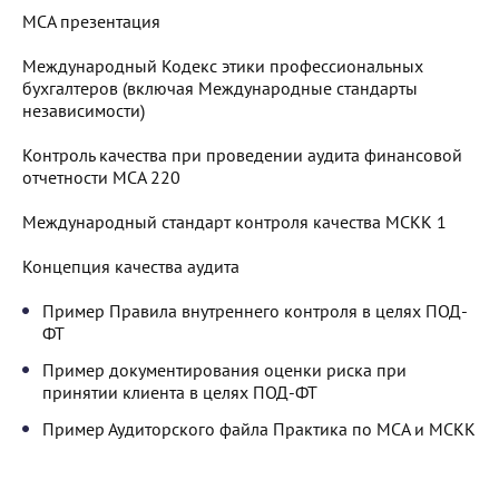
МСА презентация
Международный Кодекс этики профессиональных
бухгалтеров (включая Международные стандарты
независимости)
Контроль качества при проведении аудита финансовой
отчетности MCA 220
Международный стандарт контроля качества MCКК 1
Концепция качества аудита
Пример Правила внутреннего контроля в целях ПОД-
ФТ
Пример документирования оценки риска при
принятии клиента в целях ПОД-ФТ
Пример Аудиторского файла Практика по МСА и МСКК