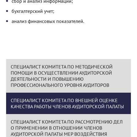
сбор и анализ информации;
бухгалтерский учет;
анализ финансовых показателей.
СПЕЦИАЛИСТ КОМИТЕТА ПО МЕТОДИЧЕСКОЙ
ПОМОЩИ В ОСУЩЕСТВЛЕНИИ АУДИТОРСКОЙ
ДЕЯТЕЛЬНОСТИ И ПОВЫШЕНИЮ
ПРОФЕССИОНАЛЬНОГО УРОВНЯ АУДИТОРОВ
СПЕЦИАЛИСТ КОМИТЕТА ПО ВНЕШНЕЙ ОЦЕНКЕ
КАЧЕСТВА РАБОТЫ ЧЛЕНОВ АУДИТОРСКОЙ ПАЛАТЫ
СПЕЦИАЛИСТ КОМИТЕТА ПО РАССМОТРЕНИЮ ДЕЛ
О ПРИМЕНЕНИИ В ОТНОШЕНИИ ЧЛЕНОВ
АУДИТОРСКОЙ ПАЛАТЫ МЕР ВОЗДЕЙСТВИЯ