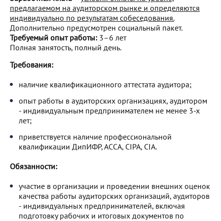
предлагаемом на аудиторском рынке и определяются
индивидуально по результатам собеседования.
Дополнительно предусмотрен социальный пакет.
Требуемый опыт работы:
3–6 лет
Полная занятость, полный день.
Требования:
наличие квалификационного аттестата аудитора;
опыт работы в аудиторских организациях, аудитором
- индивидуальным предпринимателем не менее 3-х
лет;
приветствуется наличие профессиональной
квалификации ДипИФР, АССА, CIPA, CIA.
Обязанности:
участие в организации и проведении внешних оценок
качества работы аудиторских организаций, аудиторов
- индивидуальных предпринимателей, включая
подготовку рабочих и итоговых документов по