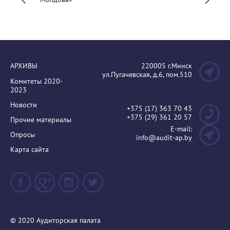
АРХИВЫ
220005 г.Минск
ул.Пугачевская, д.6, пом.510
Комитеты 2020-
2023
Новости
+375 (17) 363 70 43
+375 (29) 361 20 57
Прочие материалы
E-mail:
Опросы
info@audit-ap.by
Карта сайта
© 2020 Аудиторская палата