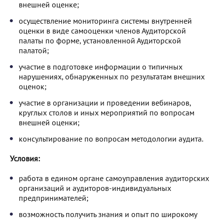
внешней оценке;
осуществление мониторинга системы внутренней
оценки в виде самооценки членов Аудиторской
палаты по форме, установленной Аудиторской
палатой;
участие в подготовке информации о типичных
нарушениях, обнаруженных по результатам внешних
оценок;
участие в организации и проведении вебинаров,
круглых столов и иных мероприятий по вопросам
внешней оценки;
консультирование по вопросам методологии аудита.
Условия:
работа в едином органе самоуправления аудиторских
организаций и аудиторов-индивидуальных
предпринимателей;
возможность получить знания и опыт по широкому