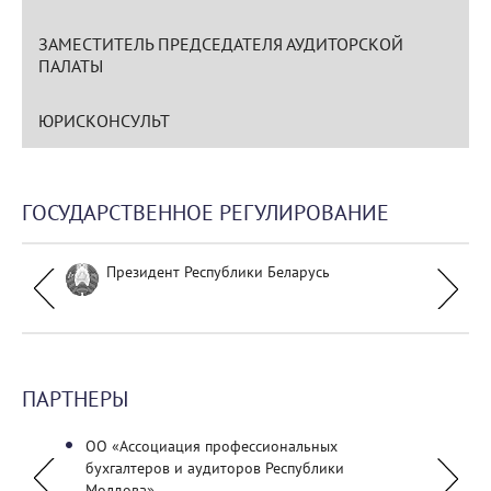
ЗАМЕСТИТЕЛЬ ПРЕДСЕДАТЕЛЯ АУДИТОРСКОЙ
ПАЛАТЫ
ЮРИСКОНСУЛЬТ
ГОСУДАРСТВЕННОЕ РЕГУЛИРОВАНИЕ
Президент Республики Беларусь
ПАРТНЕРЫ
ОО «Ассоциация профессиональных
ГУО «
бухгалтеров и аудиторов Республики
технол
Молдова»