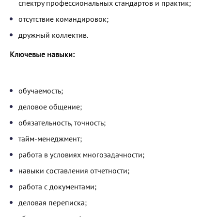
спектру профессиональных стандартов и практик;
отсутствие командировок;
дружный коллектив.
Ключевые навыки:
обучаемость;
деловое общение;
обязательность, точность;
тайм-менеджмент;
работа в условиях многозадачности;
навыки составления отчетности;
работа с документами;
деловая переписка;