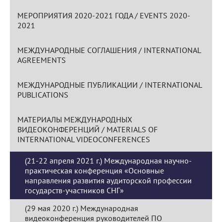
МЕРОПРИЯТИЯ 2020-2021 ГОДА / EVENTS 2020-
2021
МЕЖДУНАРОДНЫЕ СОГЛАШЕНИЯ / INTERNATIONAL
AGREEMENTS
МЕЖДУНАРОДНЫЕ ПУБЛИКАЦИИ / INTERNATIONAL
PUBLICATIONS
МАТЕРИАЛЫ МЕЖДУНАРОДНЫХ
ВИДЕОКОНФЕРЕНЦИЙ / MATERIALS OF
INTERNATIONAL VIDEOCONFERENCES
(21-22 апреля 2021 г.) Международная научно-
практическая конференция «Основные
направления развития аудиторской профессии
государств-участников СНГ»
(29 мая 2020 г.) Международная
видеоконференция руководителей ПО