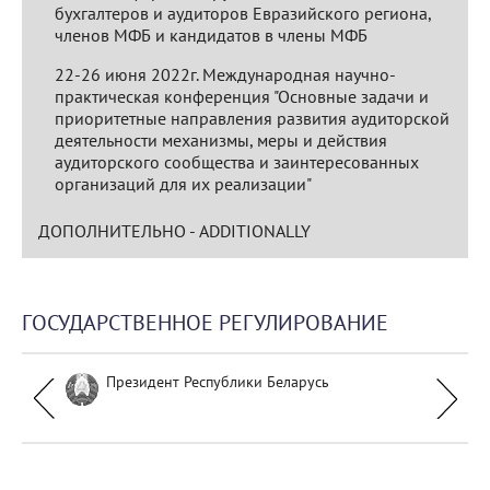
бухгалтеров и аудиторов Евразийского региона,
членов МФБ и кандидатов в члены МФБ
22-26 июня 2022г. Международная научно-
практическая конференция "Основные задачи и
приоритетные направления развития аудиторской
деятельности механизмы, меры и действия
аудиторского сообщества и заинтересованных
организаций для их реализации"
ДОПОЛНИТЕЛЬНО - ADDITIONALLY
ГОСУДАРСТВЕННОЕ РЕГУЛИРОВАНИЕ
Президент Республики Беларусь