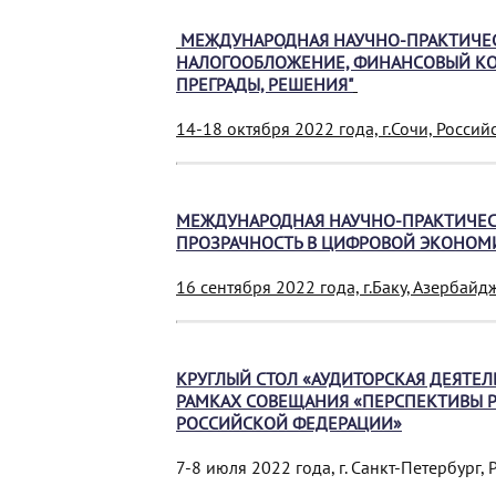
МЕЖДУНАРОДНАЯ НАУЧНО-ПРАКТИЧЕ
НАЛОГООБЛОЖЕНИЕ, ФИНАНСОВЫЙ КО
ПРЕГРАДЫ, РЕШЕНИЯ"
14-18 октября 2022 года, г.Сочи, Росси
МЕЖДУНАРОДНАЯ НАУЧНО-ПРАКТИЧЕС
ПРОЗРАЧНОСТЬ В ЦИФРОВОЙ ЭКОНОМ
16 сентября 2022 года, г.Баку, Азербай
КРУГЛЫЙ СТОЛ «АУДИТОРСКАЯ ДЕЯТЕ
РАМКАХ СОВЕЩАНИЯ «ПЕРСПЕКТИВЫ Р
РОССИЙСКОЙ ФЕДЕРАЦИИ»
7-8 июля 2022 года, г. Санкт-Петербург