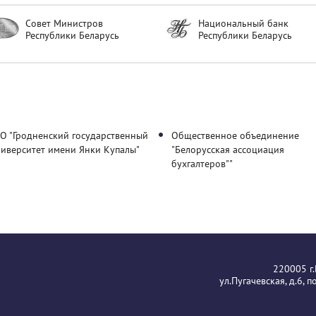
Совет Министров
Национальный банк
Республики Беларусь
Республики Беларусь
О "Гродненский государственный
Общественное объединение
ниверситет имени Янки Купалы"
"Белорусская ассоциация
бухгалтеров""
220005 г
ул.Пугачевская, д.6, 