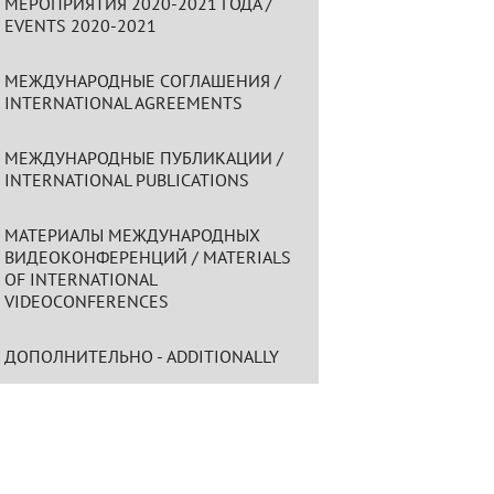
МЕРОПРИЯТИЯ 2020-2021 ГОДА /
EVENTS 2020-2021
МЕЖДУНАРОДНЫЕ СОГЛАШЕНИЯ /
INTERNATIONAL AGREEMENTS
МЕЖДУНАРОДНЫЕ ПУБЛИКАЦИИ /
INTERNATIONAL PUBLICATIONS
МАТЕРИАЛЫ МЕЖДУНАРОДНЫХ
ВИДЕОКОНФЕРЕНЦИЙ / MATERIALS
OF INTERNATIONAL
VIDEOCONFERENCES
ДОПОЛНИТЕЛЬНО - ADDITIONALLY