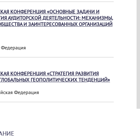
КАЯ КОНФЕРЕНЦИЯ «ОСНОВНЫЕ ЗАДАЧИ И
ИЯ АУДИТОРСКОЙ ДЕЯТЕЛЬНОСТИ: МЕХАНИЗМЫ,
ОБЩЕСТВА И ЗАИНТЕРЕСОВАННЫХ ОРГАНИЗАЦИЙ
я Федерация
АЯ КОНФЕРЕНЦИЯ «СТРАТЕГИЯ РАЗВИТИЯ
 ГЛОБАЛЬНЫХ ГЕОПОЛИТИЧЕСКИХ ТЕНДЕНЦИЙ»
сийская Федерация
АНИЕ