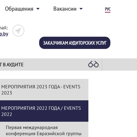
Обращения
Вакансии
РУС
ail:
p.by
ЗАКАЗЧИКАМ АУДИТОРСКИХ УСЛУГ
Т В АУДИТЕ
МЕРОПРИЯТИЯ 2023 ГОДА - EVENTS
2023
МЕРОПРИЯТИЯ 2022 ГОДА / EVENTS
2022
Первая международная
конференция Евразийской группы