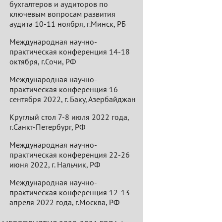
бухгалтеров и аудиторов по
ключевым вопросам развития
аудита 10-11 ноября, г.Минск, РБ
Международная научно-
практическая конференция 14-18
октября, г.Сочи, РФ
Международная научно-
практическая конференция 16
сентября 2022, г. Баку, Азербайджан
Круглый стол 7-8 июля 2022 года,
г.Санкт-Петербург, РФ
Международная научно-
практическая конференция 22-26
июня 2022, г. Нальчик, РФ
Международная научно-
практическая конференция 12-13
апреля 2022 года, г.Москва, РФ