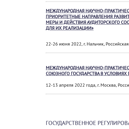
МЕЖДУНАРОДНАЯ НАУЧНО-ПРАКТИЧЕС
ПРИОРИТЕТНЫЕ НАПРАВЛЕНИЯ РАЗВИТ
МЕРЫ И ДЕЙСТВИЯ АУДИТОРСКОГО СО
ДЛЯ ИХ РЕАЛИЗАЦИИ»
22-26 июня 2022, г. Нальчик, Российска
МЕЖДУНАРОДНАЯ НАУЧНО-ПРАКТИЧЕСК
СОЮЗНОГО ГОСУДАРСТВА В УСЛОВИЯХ
12-13 апреля 2022 года, г. Москва, Рос
ГОСУДАРСТВЕННОЕ РЕГУЛИРОВ