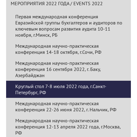
МЕРОПРИЯТИЯ 2022 ГОДА / EVENTS 2022
Первая международная конференция
Евразийской группы бухгалтеров и аудиторов по
ключевым вопросам развития аудита 10-11
ноября, г.Минск, РБ
Международная научно-практическая
конференция 14-18 октября, г.Сочи, РФ
Международная научно-практическая
конференция 16 сентября 2022, г. Баку,
Азербайджан
Круглый стол 7-8 июля 2022 года, г.Санкт-
Петербург, РФ
Международная научно-практическая
конференция 22-26 июня 2022, г. Нальчик, РФ
Международная научно-практическая
конференция 12-13 апреля 2022 года, г.Москва,
РФ