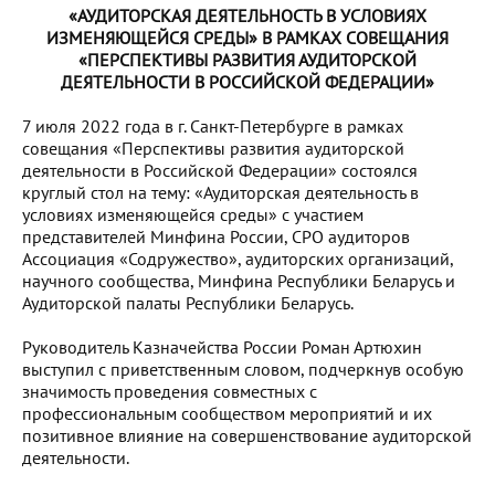
«АУДИТОРСКАЯ ДЕЯТЕЛЬНОСТЬ В УСЛОВИЯХ
ИЗМЕНЯЮЩЕЙСЯ СРЕДЫ» В РАМКАХ СОВЕЩАНИЯ
«ПЕРСПЕКТИВЫ РАЗВИТИЯ АУДИТОРСКОЙ
ДЕЯТЕЛЬНОСТИ В РОССИЙСКОЙ ФЕДЕРАЦИИ»
7 июля 2022 года в г. Санкт-Петербурге в рамках
совещания «Перспективы развития аудиторской
деятельности в Российской Федерации» состоялся
круглый стол на тему: «Аудиторская деятельность в
условиях изменяющейся среды» с участием
представителей Минфина России, СРО аудиторов
Ассоциация «Содружество», аудиторских организаций,
научного сообщества, Минфина Республики Беларусь и
Аудиторской палаты Республики Беларусь.
Руководитель Казначейства России Роман Артюхин
выступил с приветственным словом, подчеркнув особую
значимость проведения совместных с
профессиональным сообществом мероприятий и их
позитивное влияние на совершенствование аудиторской
деятельности.