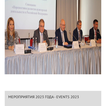
МЕРОПРИЯТИЯ 2023 ГОДА - EVENTS 2023