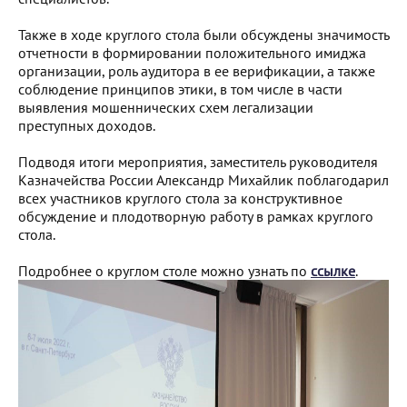
Также в ходе круглого стола были обсуждены значимость
отчетности в формировании положительного имиджа
организации, роль аудитора в ее верификации, а также
соблюдение принципов этики, в том числе в части
выявления мошеннических схем легализации
преступных доходов.
Подводя итоги мероприятия, заместитель руководителя
Казначейства России Александр Михайлик поблагодарил
всех участников круглого стола за конструктивное
обсуждение и плодотворную работу в рамках круглого
стола.
Подробнее о круглом столе можно узнать по
ссылке
.