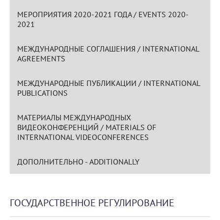
МЕРОПРИЯТИЯ 2020-2021 ГОДА / EVENTS 2020-
2021
МЕЖДУНАРОДНЫЕ СОГЛАШЕНИЯ / INTERNATIONAL
AGREEMENTS
МЕЖДУНАРОДНЫЕ ПУБЛИКАЦИИ / INTERNATIONAL
PUBLICATIONS
МАТЕРИАЛЫ МЕЖДУНАРОДНЫХ
ВИДЕОКОНФЕРЕНЦИЙ / MATERIALS OF
INTERNATIONAL VIDEOCONFERENCES
ДОПОЛНИТЕЛЬНО - ADDITIONALLY
ГОСУДАРСТВЕННОЕ РЕГУЛИРОВАНИЕ