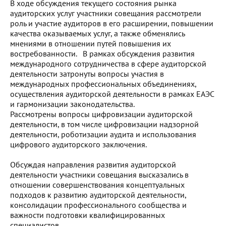
В ходе обсуждения текущего состояния рынка
аудиторских услуг участники совещания рассмотрели
роль и участие аудиторов в его расширении, повышении
качества оказываемых услуг, а также обменялись
мнениями в отношении путей повышения их
востребованности. В рамках обсуждения развития
международного сотрудничества в сфере аудиторской
деятельности затронуты вопросы участия в
международных профессиональных объединениях,
осуществления аудиторской деятельности в рамках ЕАЭС
и гармонизации законодательства.
Рассмотрены вопросы цифровизации аудиторской
деятельности, в том числе цифровизации надзорной
деятельности, роботизации аудита и использования
цифрового аудиторского заключения.
Обсуждая направления развития аудиторской
деятельности участники совещания высказались в
отношении совершенствования концептуальных
подходов к развитию аудиторской деятельности,
консолидации профессионального сообщества и
важности подготовки квалифицированных
специалистов.