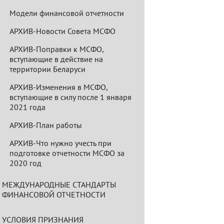
Модели финансовой отчетности
АРХИВ-Новости Совета МСФО
АРХИВ-Поправки к МСФО,
вступающие в действие на
территории Беларуси
АРХИВ-Изменения в МСФО,
вступающие в силу после 1 января
2021 года
АРХИВ-План работы
АРХИВ-Что нужно учесть при
подготовке отчетности МСФО за
2020 год
МЕЖДУНАРОДНЫЕ СТАНДАРТЫ
ФИНАНСОВОЙ ОТЧЕТНОСТИ
УСЛОВИЯ ПРИЗНАНИЯ