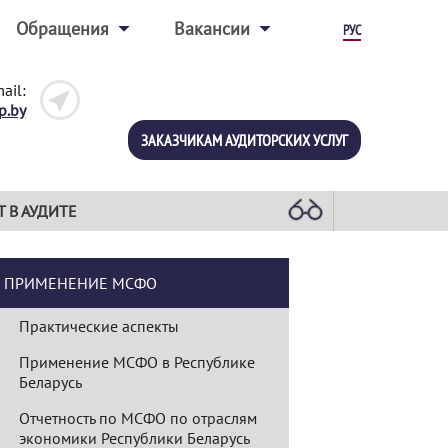
Обращения
Вакансии
РУС
ail:
p.by
ЗАКАЗЧИКАМ АУДИТОРСКИХ УСЛУГ
Т В АУДИТЕ
ПРИМЕНЕНИЕ МСФО
Практические аспекты
Применение МСФО в Республике
Беларусь
Отчетность по МСФО по отраслям
экономики Республики Беларусь