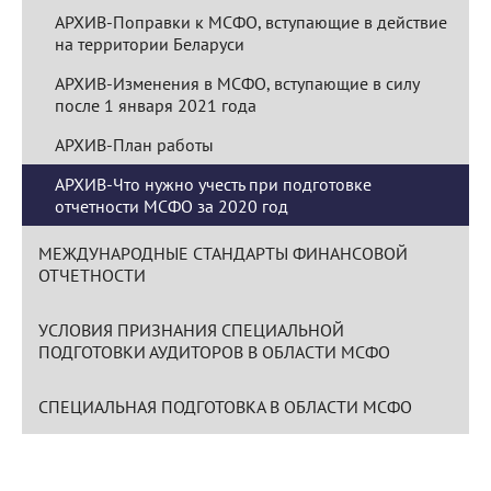
АРХИВ-Поправки к МСФО, вступающие в действие
на территории Беларуси
АРХИВ-Изменения в МСФО, вступающие в силу
после 1 января 2021 года
АРХИВ-План работы
АРХИВ-Что нужно учесть при подготовке
отчетности МСФО за 2020 год
МЕЖДУНАРОДНЫЕ СТАНДАРТЫ ФИНАНСОВОЙ
ОТЧЕТНОСТИ
УСЛОВИЯ ПРИЗНАНИЯ СПЕЦИАЛЬНОЙ
ПОДГОТОВКИ АУДИТОРОВ В ОБЛАСТИ МСФО
СПЕЦИАЛЬНАЯ ПОДГОТОВКА В ОБЛАСТИ МСФО