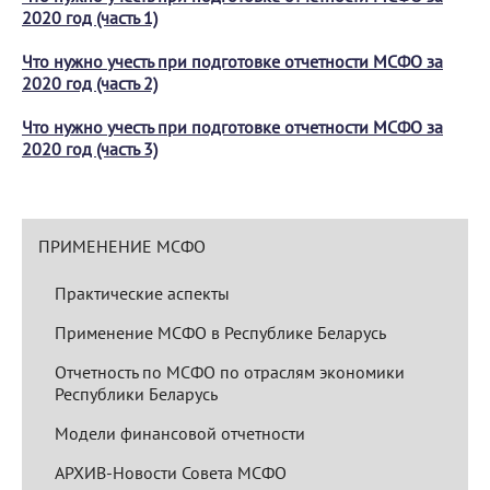
2020 год (часть 1)
Что нужно учесть при подготовке отчетности МСФО за
2020 год (часть 2)
Что нужно учесть при подготовке отчетности МСФО за
2020 год (часть 3)
ПРИМЕНЕНИЕ МСФО
Практические аспекты
Применение МСФО в Республике Беларусь
Отчетность по МСФО по отраслям экономики
Республики Беларусь
Модели финансовой отчетности
АРХИВ-Новости Совета МСФО