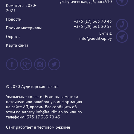
ул.Пугачевская, д.6, пом.510
Комитеты 2020-
2023
Новости
+375 (17) 363 70 43
+375 (29) 361 20 57
Прочие материалы
E-mail:
Опросы
info@audit-ap.by
Карта сайта
© 2020 Аудиторская палата
Уважаемые коллеги! Если вы заметили
неточную или ошибочную информацию
на сайте АП, просим Вас сообщить об
этом по адресу
info@audit-ap.by
или по
телефону +375 17 363 70 43
Сайт работает в тестовом режиме