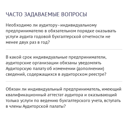
ЧАСТО ЗАДАВАЕМЫЕ ВОПРОСЫ
Необходимо ли аудитору–индивидуальному
предпринимателю в обязательном порядке оказывать
услуги аудита годовой бухгалтерской отчетности не
менее двух раз в год?
В какой срок индивидуальные предприниматели,
аудиторские организации обязаны уведомлять
Аудиторскую палату об изменении (дополнении)
сведений, содержащихся в аудиторском реестре?
Обязан ли индивидуальный предприниматель, имеющий
квалификационный аттестат аудитора и оказывающий
только услуги по ведению бухгалтерского учета, вступать
в члены Аудиторской палаты?