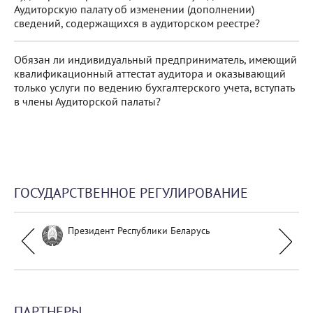
Аудиторскую палату об изменении (дополнении)
сведений, содержащихся в аудиторском реестре?
Обязан ли индивидуальный предприниматель, имеющий
квалификационный аттестат аудитора и оказывающий
только услуги по ведению бухгалтерского учета, вступать
в члены Аудиторской палаты?
ГОСУДАРСТВЕННОЕ РЕГУЛИРОВАНИЕ
Президент Республики Беларусь
ПАРТНЕРЫ