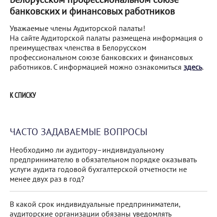
банковских и финансовых работников
Уважаемые члены Аудиторской палаты!
На сайте Аудиторской палаты размещена информация о
преимуществах членства в Белорусском
профессиональном союзе банковских и финансовых
работников. С информацией можно ознакомиться
здесь
.
К СПИСКУ
ЧАСТО ЗАДАВАЕМЫЕ ВОПРОСЫ
Необходимо ли аудитору–индивидуальному
предпринимателю в обязательном порядке оказывать
услуги аудита годовой бухгалтерской отчетности не
менее двух раз в год?
В какой срок индивидуальные предприниматели,
аудиторские организации обязаны уведомлять