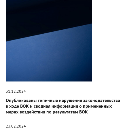
31.12.2024
Опубликованы типичные нарушения законодательства
в ходе ВОК и сводная информация о примененных
мерах воздействия по результатам ВОК
23.02.2024