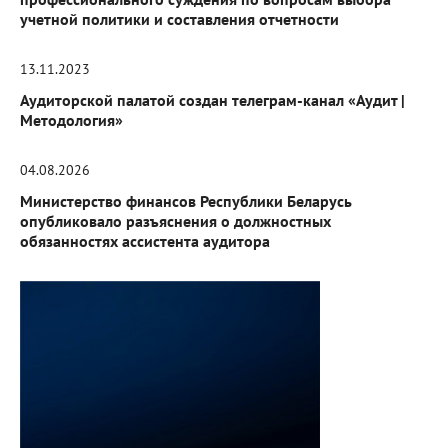
учетной политики и составления отчетности
13.11.2023
Аудиторской палатой создан телеграм-канал «Аудит |
Методология»
04.08.2026
Министерство финансов Республики Беларусь
опубликовало разъяснения о должностных
обязанностях ассистента аудитора