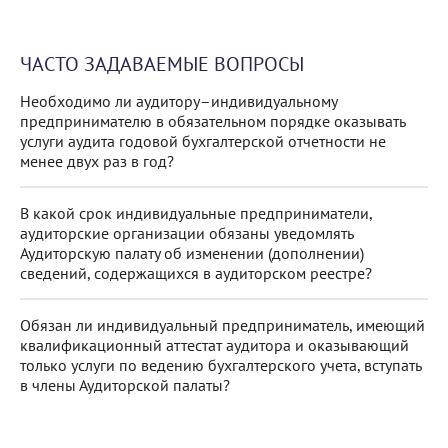
ЧАСТО ЗАДАВАЕМЫЕ ВОПРОСЫ
Необходимо ли аудитору–индивидуальному
предпринимателю в обязательном порядке оказывать
услуги аудита годовой бухгалтерской отчетности не
менее двух раз в год?
В какой срок индивидуальные предприниматели,
аудиторские организации обязаны уведомлять
Аудиторскую палату об изменении (дополнении)
сведений, содержащихся в аудиторском реестре?
Обязан ли индивидуальный предприниматель, имеющий
квалификационный аттестат аудитора и оказывающий
только услуги по ведению бухгалтерского учета, вступать
в члены Аудиторской палаты?