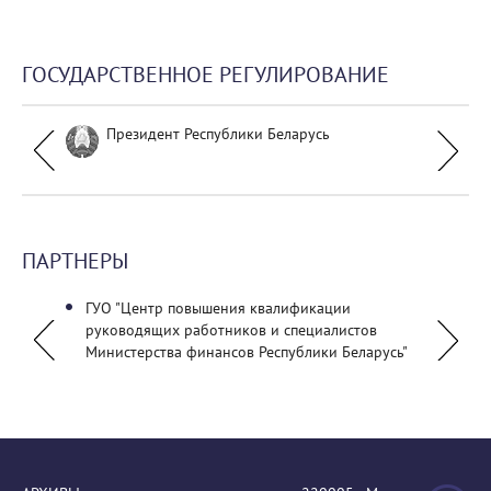
ГОСУДАРСТВЕННОЕ РЕГУЛИРОВАНИЕ
Президент Республики Беларусь
ПАРТНЕРЫ
ГУО "Центр повышения квалификации
ГУО "Б
руководящих работников и специалистов
универ
Министерства финансов Республики Беларусь"