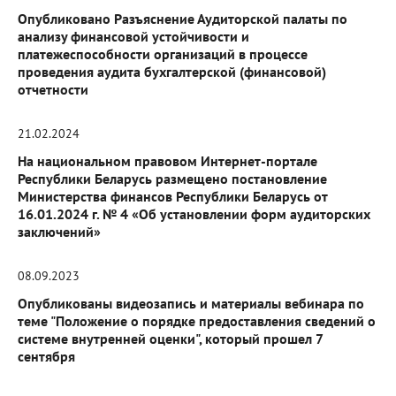
Опубликовано Разъяснение Аудиторской палаты по
анализу финансовой устойчивости и
платежеспособности организаций в процессе
проведения аудита бухгалтерской (финансовой)
отчетности
21.02.2024
На национальном правовом Интернет-портале
Республики Беларусь размещено постановление
Министерства финансов Республики Беларусь от
16.01.2024 г. № 4 «Об установлении форм аудиторских
заключений»
08.09.2023
Опубликованы видеозапись и материалы вебинара по
теме "Положение о порядке предоставления сведений о
системе внутренней оценки", который прошел 7
сентября