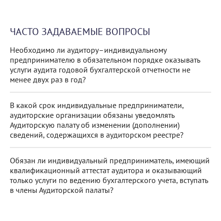
ЧАСТО ЗАДАВАЕМЫЕ ВОПРОСЫ
Необходимо ли аудитору–индивидуальному
предпринимателю в обязательном порядке оказывать
услуги аудита годовой бухгалтерской отчетности не
менее двух раз в год?
В какой срок индивидуальные предприниматели,
аудиторские организации обязаны уведомлять
Аудиторскую палату об изменении (дополнении)
сведений, содержащихся в аудиторском реестре?
Обязан ли индивидуальный предприниматель, имеющий
квалификационный аттестат аудитора и оказывающий
только услуги по ведению бухгалтерского учета, вступать
в члены Аудиторской палаты?