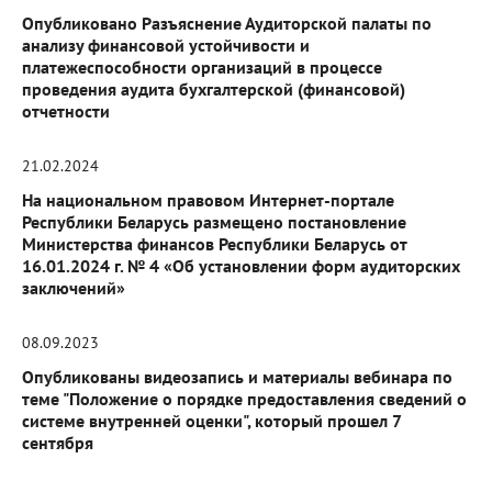
Опубликовано Разъяснение Аудиторской палаты по
анализу финансовой устойчивости и
платежеспособности организаций в процессе
проведения аудита бухгалтерской (финансовой)
отчетности
21.02.2024
На национальном правовом Интернет-портале
Республики Беларусь размещено постановление
Министерства финансов Республики Беларусь от
16.01.2024 г. № 4 «Об установлении форм аудиторских
заключений»
08.09.2023
Опубликованы видеозапись и материалы вебинара по
теме "Положение о порядке предоставления сведений о
системе внутренней оценки", который прошел 7
сентября