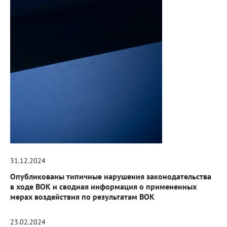
31.12.2024
Опубликованы типичные нарушения законодательства
в ходе ВОК и сводная информация о примененных
мерах воздействия по результатам ВОК
23.02.2024