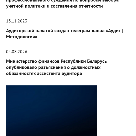
учетной политики и составления отчетности
13.11.2023
Аудиторской палатой создан телеграм-канал «Аудит |
Методология»
04.08.2026
Министерство финансов Республики Беларусь
опубликовало разъяснения о должностных
обязанностях ассистента аудитора