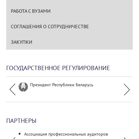
РАБОТА С ВУЗАМИ
СОГЛАШЕНИЯ О СОТРУДНИЧЕСТВЕ
ЗАКУПКИ
ГОСУДАРСТВЕННОЕ РЕГУЛИРОВАНИЕ
Президент Республики Беларусь
ПАРТНЕРЫ
Ассоциация профессиональных аудиторов
ГУО «