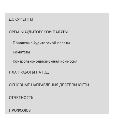
ДОКУМЕНТЫ
ОРГАНЫ АУДИТОРСКОЙ ПАЛАТЫ
Правление Аудиторской палаты
Комитеты
Контрольно-ревизионная комиссия
ПЛАН РАБОТЫ НА ГОД
ОСНОВНЫЕ НАПРАВЛЕНИЯ ДЕЯТЕЛЬНОСТИ
ОТЧЕТНОСТЬ
ПРОФСОЮЗ