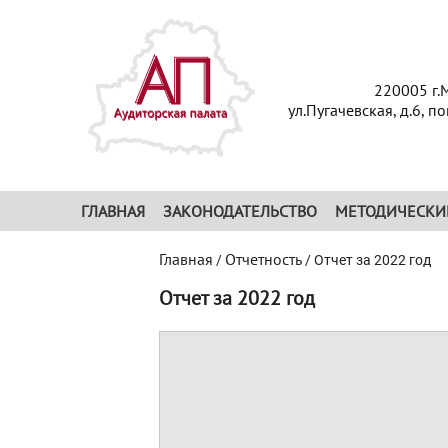
220005 г.
ул.Пугачевская, д.6, п
ГЛАВНАЯ
ЗАКОНОДАТЕЛЬСТВО
МЕТОДИЧЕСКИ
Главная
Отчетность
/
/
Отчет за 2022 год
Отчет за 2022 год