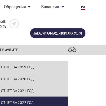
Обращения
Вакансии
РУС
ail:
p.by
ЗАКАЗЧИКАМ АУДИТОРСКИХ УСЛУГ
Т В АУДИТЕ
ОТЧЕТ ЗА 2019 ГОД
ОТЧЕТ ЗА 2020 ГОД
ОТЧЕТ ЗА 2021 ГОД
ОТЧЕТ ЗА 2022 ГОД