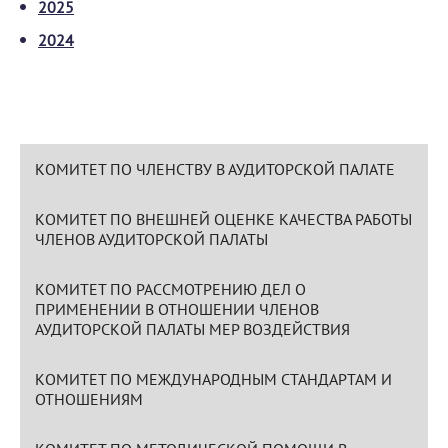
2025
2024
КОМИТЕТ ПО ЧЛЕНСТВУ В АУДИТОРСКОЙ ПАЛАТЕ
КОМИТЕТ ПО ВНЕШНЕЙ ОЦЕНКЕ КАЧЕСТВА РАБОТЫ
ЧЛЕНОВ АУДИТОРСКОЙ ПАЛАТЫ
КОМИТЕТ ПО РАССМОТРЕНИЮ ДЕЛ О
ПРИМЕНЕНИИ В ОТНОШЕНИИ ЧЛЕНОВ
АУДИТОРСКОЙ ПАЛАТЫ МЕР ВОЗДЕЙСТВИЯ
КОМИТЕТ ПО МЕЖДУНАРОДНЫМ СТАНДАРТАМ И
ОТНОШЕНИЯМ