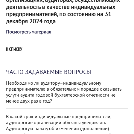
деятельность в качестве индивидуальных
предпринимателей, по состоянию на 31
декабря 2024 года
Посмотреть материал
К СПИСКУ
ЧАСТО ЗАДАВАЕМЫЕ ВОПРОСЫ
Необходимо ли аудитору–индивидуальному
предпринимателю в обязательном порядке оказывать
услуги аудита годовой бухгалтерской отчетности не
менее двух раз в год?
В какой срок индивидуальные предприниматели,
аудиторские организации обязаны уведомлять
Аудиторскую палату об изменении (дополнении)