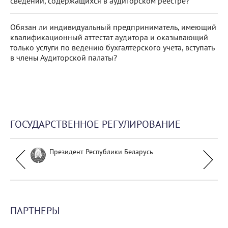
сведений, содержащихся в аудиторском реестре?
Обязан ли индивидуальный предприниматель, имеющий
квалификационный аттестат аудитора и оказывающий
только услуги по ведению бухгалтерского учета, вступать
в члены Аудиторской палаты?
ГОСУДАРСТВЕННОЕ РЕГУЛИРОВАНИЕ
Президент Республики Беларусь
ПАРТНЕРЫ