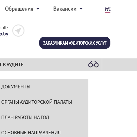
Обращения
Вакансии
РУС
ail:
p.by
ЗАКАЗЧИКАМ АУДИТОРСКИХ УСЛУГ
Т В АУДИТЕ
ДОКУМЕНТЫ
ОРГАНЫ АУДИТОРСКОЙ ПАЛАТЫ
ПЛАН РАБОТЫ НА ГОД
ОСНОВНЫЕ НАПРАВЛЕНИЯ