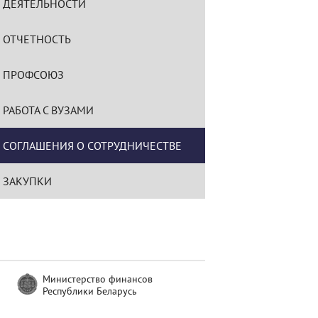
ДЕЯТЕЛЬНОСТИ
ОТЧЕТНОСТЬ
ПРОФСОЮЗ
РАБОТА С ВУЗАМИ
СОГЛАШЕНИЯ О СОТРУДНИЧЕСТВЕ
ЗАКУПКИ
Министерство финансов
Республики Беларусь