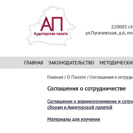
220005 г.
ул.Пугачевская, д.6, п
ГЛАВНАЯ
ЗАКОНОДАТЕЛЬСТВО
МЕТОДИЧЕСКИ
Главная
О Палате
/
/
Соглашения о сотруд
Соглашения о сотрудничестве
Соглашение о взаимопонимании и сотру
сборам и Аудиторской палатой
Материалы для изучения