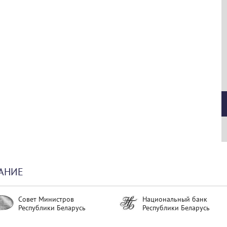
АНИЕ
Совет Министров
Национальный банк
Республики Беларусь
Республики Беларусь