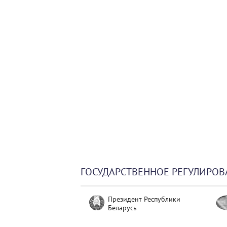
ГОСУДАРСТВЕННОЕ РЕГУЛИРОВ
Президент Республики
Беларусь