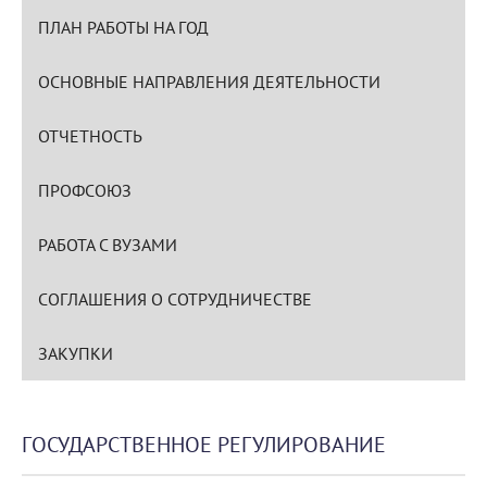
ПЛАН РАБОТЫ НА ГОД
ОСНОВНЫЕ НАПРАВЛЕНИЯ ДЕЯТЕЛЬНОСТИ
ОТЧЕТНОСТЬ
ПРОФСОЮЗ
РАБОТА С ВУЗАМИ
СОГЛАШЕНИЯ О СОТРУДНИЧЕСТВЕ
ЗАКУПКИ
ГОСУДАРСТВЕННОЕ РЕГУЛИРОВАНИЕ