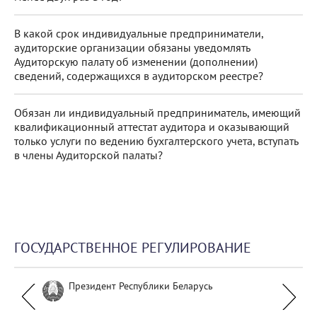
В какой срок индивидуальные предприниматели,
аудиторские организации обязаны уведомлять
Аудиторскую палату об изменении (дополнении)
сведений, содержащихся в аудиторском реестре?
Обязан ли индивидуальный предприниматель, имеющий
квалификационный аттестат аудитора и оказывающий
только услуги по ведению бухгалтерского учета, вступать
в члены Аудиторской палаты?
ГОСУДАРСТВЕННОЕ РЕГУЛИРОВАНИЕ
Президент Республики Беларусь