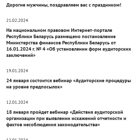
Дорогие мужчины, поздравляем вас с праздником!
21.02.2024
На национальном правовом Интернет-портале
Республики Беларусь размещено постановление
Министерства финансов Республики Беларусь от
16.01.2024 г. № 4 «Об установлении форм аудиторских
заключений»
19.01.2024
24 января состоится вебинар «Аудиторские процедуры
на уровне предпосылок»
12.01.2024
18 января пройдет вебинар «Действия аудиторской
организации при выявлении искажений отчетности и
фактов несоблюдения законодательства»