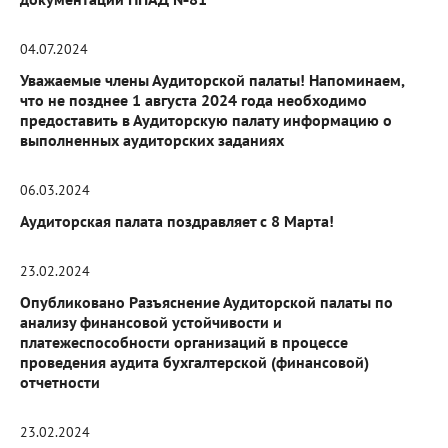
04.07.2024
Уважаемые члены Аудиторской палаты! Напоминаем,
что не позднее 1 августа 2024 года необходимо
предоставить в Аудиторскую палату информацию о
выполненных аудиторских заданиях
06.03.2024
Аудиторская палата поздравляет с 8 Марта!
23.02.2024
Опубликовано Разъяснение Аудиторской палаты по
анализу финансовой устойчивости и
платежеспособности организаций в процессе
проведения аудита бухгалтерской (финансовой)
отчетности
23.02.2024