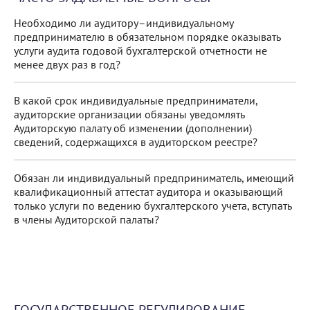
Необходимо ли аудитору–индивидуальному
предпринимателю в обязательном порядке оказывать
услуги аудита годовой бухгалтерской отчетности не
менее двух раз в год?
В какой срок индивидуальные предприниматели,
аудиторские организации обязаны уведомлять
Аудиторскую палату об изменении (дополнении)
сведений, содержащихся в аудиторском реестре?
Обязан ли индивидуальный предприниматель, имеющий
квалификационный аттестат аудитора и оказывающий
только услуги по ведению бухгалтерского учета, вступать
в члены Аудиторской палаты?