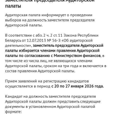
палаты
Аудиторская палата информирует о проведении
выборов на должность заместителя председателя
Аудиторской палаты.
В соответствии с абз. 2 ч. 2 ст. 11 Закона Республики
Беларусь от 12.07.2013 № 56-З «Об аудиторской
деятельности»,
заместитель председателя Аудиторской
палаты избирается членами правления Аудиторской
палаты по согласованию с Министерством финансов
, в
том числе из числа лиц, не являющихся членами
Аудиторской палаты, сроком на три года и включается в
состав правления Аудиторской палаты.
Прием заявлений на регистрацию кандидатов
осуществляется в период
с 20 по 27 января 2026 года.
Кандидат на должность заместителя председателя
Аудиторской палаты должен представить следующие
документы в установленном Аудиторской палатой
формате: