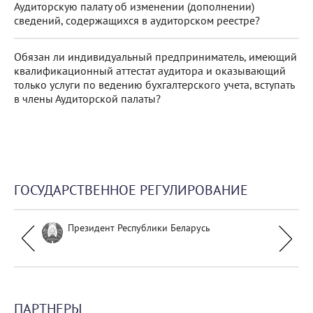
Аудиторскую палату об изменении (дополнении)
сведений, содержащихся в аудиторском реестре?
Обязан ли индивидуальный предприниматель, имеющий
квалификационный аттестат аудитора и оказывающий
только услуги по ведению бухгалтерского учета, вступать
в члены Аудиторской палаты?
ГОСУДАРСТВЕННОЕ РЕГУЛИРОВАНИЕ
Президент Республики Беларусь
ПАРТНЕРЫ