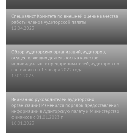
Специалист Комитета по внешней оценке качества
работы членов Аудиторской палаты
12.04.2023
Обзор аудиторских организаций, аудиторов,
осуществляющих деятельность в качестве
индивидуальных предпринимателей, аудиторов по
состоянию на 1 января 2022 года
17.01.2023
Вниманию руководителей аудиторских
организаций! Изменился порядок предоставления
информации в Аудиторскую палату и Министерство
финансов с 01.01.2023 г.
16.01.2023