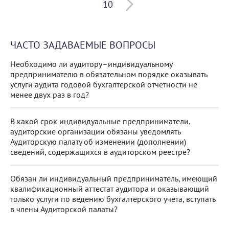
10
ЧАСТО ЗАДАВАЕМЫЕ ВОПРОСЫ
Необходимо ли аудитору–индивидуальному
предпринимателю в обязательном порядке оказывать
услуги аудита годовой бухгалтерской отчетности не
менее двух раз в год?
В какой срок индивидуальные предприниматели,
аудиторские организации обязаны уведомлять
Аудиторскую палату об изменении (дополнении)
сведений, содержащихся в аудиторском реестре?
Обязан ли индивидуальный предприниматель, имеющий
квалификационный аттестат аудитора и оказывающий
только услуги по ведению бухгалтерского учета, вступать
в члены Аудиторской палаты?