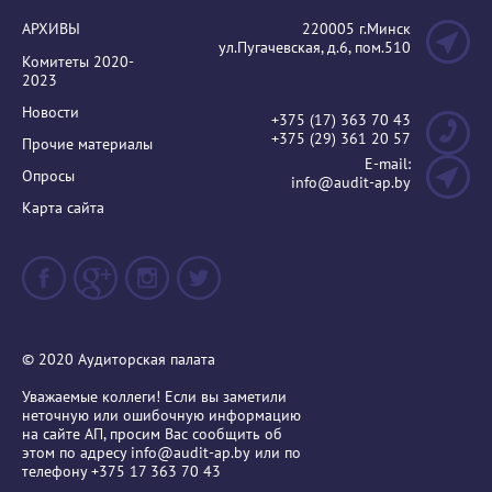
АРХИВЫ
220005 г.Минск
ул.Пугачевская, д.6, пом.510
Комитеты 2020-
2023
Новости
+375 (17) 363 70 43
+375 (29) 361 20 57
Прочие материалы
E-mail:
Опросы
info@audit-ap.by
Карта сайта
© 2020 Аудиторская палата
Уважаемые коллеги! Если вы заметили
неточную или ошибочную информацию
на сайте АП, просим Вас сообщить об
этом по адресу
info@audit-ap.by
или по
телефону +375 17 363 70 43