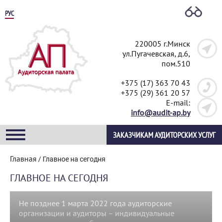
РУС
220005 г.Минск
ул.Пугачевская, д.6,
пом.510
+375 (17) 363 70 43
+375 (29) 361 20 57
E-mail:
info@audit-ap.by
ЗАКАЗЧИКАМ АУДИТОРСКИХ УСЛУГ
Главная
/
Главное на сегодня
ГЛАВНОЕ НА СЕГОДНЯ
Не позднее 1 марта 2022 года аудиторские
организации и аудиторы – индивидуальные